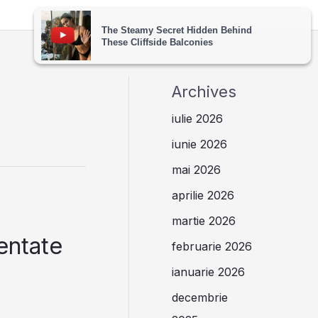
Archives
iulie 2026
iunie 2026
mai 2026
aprilie 2026
martie 2026
entate
februarie 2026
ianuarie 2026
decembrie