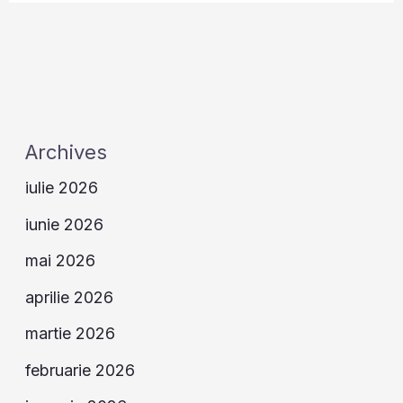
Archives
iulie 2026
iunie 2026
mai 2026
aprilie 2026
martie 2026
februarie 2026