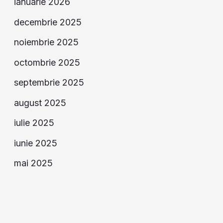
ianuarie 2026
decembrie 2025
noiembrie 2025
octombrie 2025
septembrie 2025
august 2025
iulie 2025
iunie 2025
mai 2025