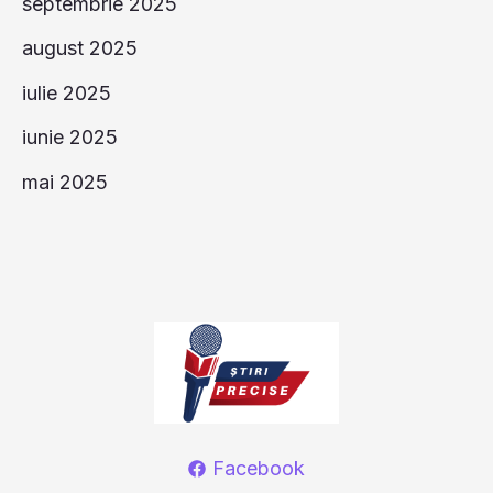
septembrie 2025
august 2025
iulie 2025
iunie 2025
mai 2025
Facebook