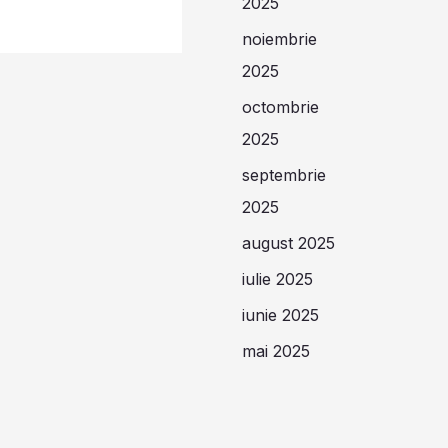
2025
noiembrie
2025
octombrie
2025
septembrie
2025
august 2025
iulie 2025
iunie 2025
mai 2025