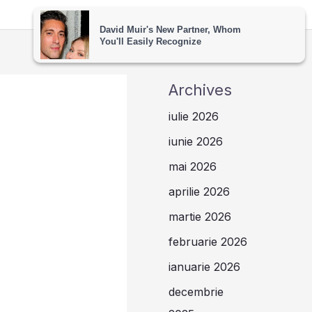
Archives
iulie 2026
iunie 2026
mai 2026
aprilie 2026
martie 2026
februarie 2026
ianuarie 2026
decembrie