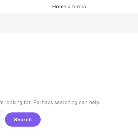
Home
ferma
re looking for. Perhaps searching can help.