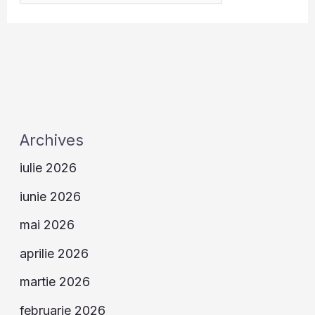
Archives
iulie 2026
iunie 2026
mai 2026
aprilie 2026
martie 2026
februarie 2026