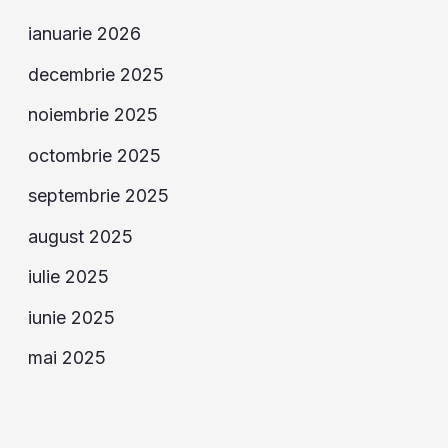
ianuarie 2026
decembrie 2025
noiembrie 2025
octombrie 2025
septembrie 2025
august 2025
iulie 2025
iunie 2025
mai 2025