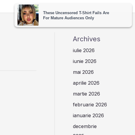
Archives
iulie 2026
iunie 2026
mai 2026
aprilie 2026
martie 2026
februarie 2026
ianuarie 2026
decembrie