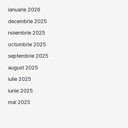
ianuarie 2026
decembrie 2025
noiembrie 2025
octombrie 2025
septembrie 2025
august 2025
iulie 2025
iunie 2025
mai 2025