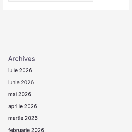
Archives
iulie 2026
iunie 2026
mai 2026
aprilie 2026
martie 2026
februarie 2026