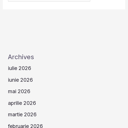
Archives
iulie 2026
iunie 2026
mai 2026
aprilie 2026
martie 2026
februarie 2026