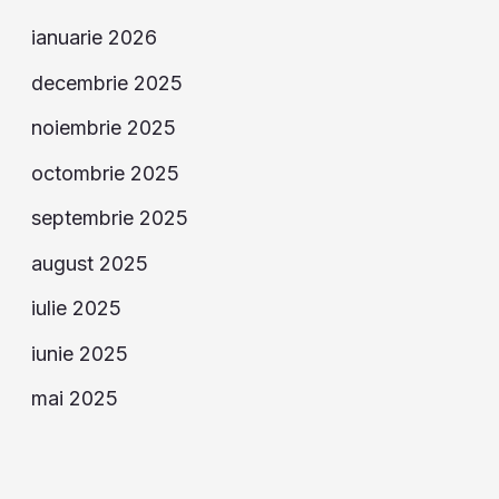
ianuarie 2026
decembrie 2025
noiembrie 2025
octombrie 2025
septembrie 2025
august 2025
iulie 2025
iunie 2025
mai 2025