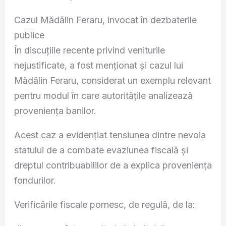
Cazul Mădălin Feraru, invocat în dezbaterile
publice
În discuțiile recente privind veniturile
nejustificate, a fost menționat și cazul lui
Mădălin Feraru, considerat un exemplu relevant
pentru modul în care autoritățile analizează
proveniența banilor.
Acest caz a evidențiat tensiunea dintre nevoia
statului de a combate evaziunea fiscală și
dreptul contribuabililor de a explica proveniența
fondurilor.
Verificările fiscale pornesc, de regulă, de la: