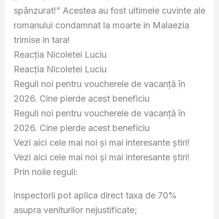
spânzurat!” Acestea au fost ultimele cuvinte ale
romanului condamnat la moarte in Malaezia
trimise in tara!
Reacția Nicoletei Luciu
Reacția Nicoletei Luciu
Reguli noi pentru voucherele de vacanță în
2026. Cine pierde acest beneficiu
Reguli noi pentru voucherele de vacanță în
2026. Cine pierde acest beneficiu
Vezi aici cele mai noi și mai interesante știri!
Vezi aici cele mai noi și mai interesante știri!
Prin noile reguli:
inspectorii pot aplica direct taxa de 70%
asupra veniturilor nejustificate;