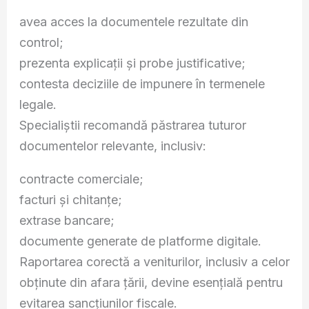
avea acces la documentele rezultate din
control;
prezenta explicații și probe justificative;
contesta deciziile de impunere în termenele
legale.
Specialiștii recomandă păstrarea tuturor
documentelor relevante, inclusiv:
contracte comerciale;
facturi și chitanțe;
extrase bancare;
documente generate de platforme digitale.
Raportarea corectă a veniturilor, inclusiv a celor
obținute din afara țării, devine esențială pentru
evitarea sancțiunilor fiscale.