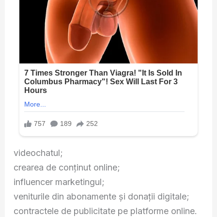
videochatul;
crearea de conținut online;
influencer marketingul;
veniturile din abonamente și donații digitale;
contractele de publicitate pe platforme online.