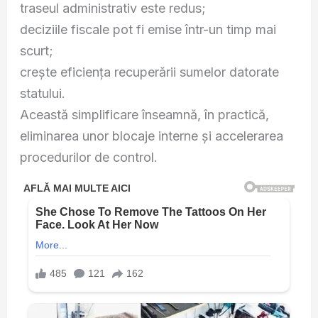
traseul administrativ este redus;
deciziile fiscale pot fi emise într-un timp mai
scurt;
crește eficiența recuperării sumelor datorate
statului.
Această simplificare înseamnă, în practică,
eliminarea unor blocaje interne și accelerarea
procedurilor de control.