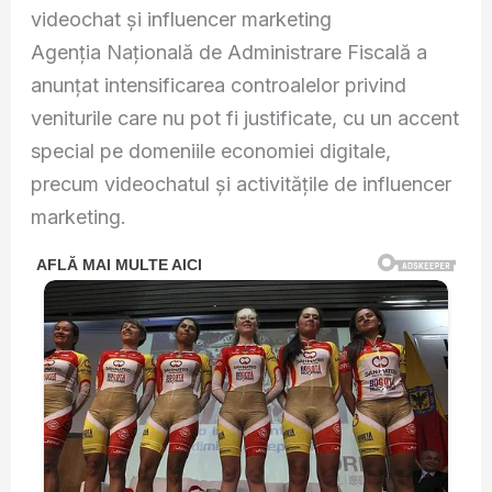
videochat și influencer marketing
Agenția Națională de Administrare Fiscală a
anunțat intensificarea controalelor privind
veniturile care nu pot fi justificate, cu un accent
special pe domeniile economiei digitale,
precum videochatul și activitățile de influencer
marketing.