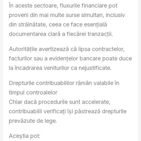
În aceste sectoare, fluxurile financiare pot
proveni din mai multe surse simultan, inclusiv
din străinătate, ceea ce face esențială
documentarea clară a fiecărei tranzacții.
Autoritățile avertizează că lipsa contractelor,
facturilor sau a evidențelor bancare poate duce
la încadrarea veniturilor ca nejustificate.
Drepturile contribuabililor rămân valabile în
timpul controalelor
Chiar dacă procedurile sunt accelerate,
contribuabilii verificați își păstrează drepturile
prevăzute de lege.
Aceștia pot: