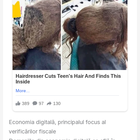
Economia digitală, principalul focus al
verificărilor fiscale