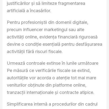
justificărilor și să limiteze fragmentarea
artificială a încasărilor.
Pentru profesioniștii din domenii digitale,
precum influencer marketingul sau alte
activități online, evidența financiară riguroasă
devine o condiție esențială pentru desfășurarea
activității fără riscuri fiscale.
Urmează controale extinse în lunile următoare
Pe măsură ce verificările fiscale se extind,
autoritățile vor acorda o atenție tot mai mare
veniturilor obținute din platforme online,
tranzacții internaționale și contracte atipice.
Simplificarea internă a procedurilor din cadrul