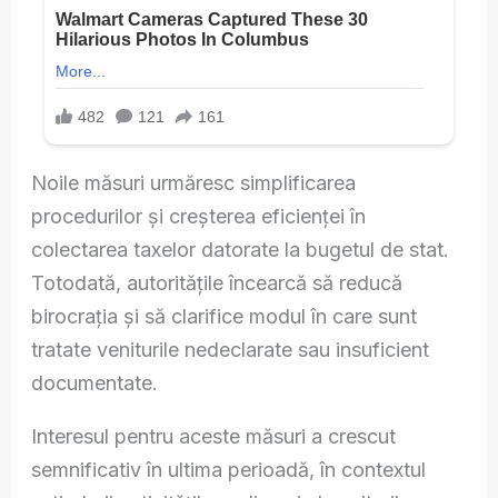
Noile măsuri urmăresc simplificarea
procedurilor și creșterea eficienței în
colectarea taxelor datorate la bugetul de stat.
Totodată, autoritățile încearcă să reducă
birocrația și să clarifice modul în care sunt
tratate veniturile nedeclarate sau insuficient
documentate.
Interesul pentru aceste măsuri a crescut
semnificativ în ultima perioadă, în contextul