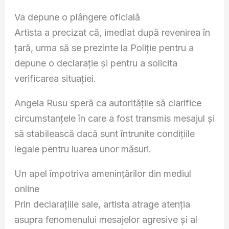
Va depune o plângere oficială
Artista a precizat că, imediat după revenirea în
țară, urma să se prezinte la Poliție pentru a
depune o declarație și pentru a solicita
verificarea situației.
Angela Rusu speră ca autoritățile să clarifice
circumstanțele în care a fost transmis mesajul și
să stabilească dacă sunt întrunite condițiile
legale pentru luarea unor măsuri.
Un apel împotriva amenințărilor din mediul
online
Prin declarațiile sale, artista atrage atenția
asupra fenomenului mesajelor agresive și al