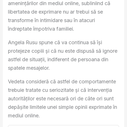
amenințărilor din mediul online, subliniind că
libertatea de exprimare nu ar trebui să se
transforme în intimidare sau în atacuri
îndreptate împotriva familiei.
Angela Rusu spune că va continua să își
protejeze copiii și că nu este dispusă să ignore
astfel de situații, indiferent de persoana din
spatele mesajelor.
Vedeta consideră că astfel de comportamente
trebuie tratate cu seriozitate și că intervenția
autorităților este necesară ori de câte ori sunt
depășite limitele unei simple opinii exprimate în
mediul online.