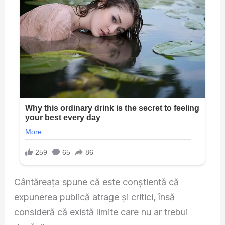
Cântăreața spune că este conștientă că
expunerea publică atrage și critici, însă
consideră că există limite care nu ar trebui