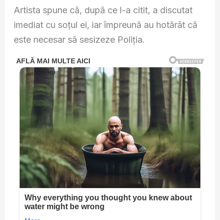
Artista spune că, după ce l-a citit, a discutat
imediat cu soțul ei, iar împreună au hotărât că
este necesar să sesizeze Poliția.