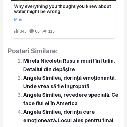
Postari Similare:
Mirela Nicoleta Rusu a murit în Italia.
Detaliul din depășire
Angela Similea, dorință emoționantă.
Unde vrea să fie îngropată
Angela Similea, revedere specială. Ce
face fiul ei în America
Angela Similea, dorința care
emoționează. Locul ales pentru final