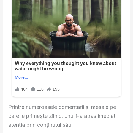
Printre numeroasele comentarii și mesaje pe
care le primește zilnic, unul i-a atras imediat
atenția prin conținutul său.