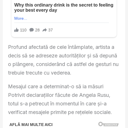
Profund afectată de cele întâmplate, artista a
decis să se adreseze autorităților și să depună
o plângere, considerând că astfel de gesturi nu
trebuie trecute cu vederea.
Mesajul care a determinat-o să ia măsuri
Potrivit declarațiilor făcute de Angela Rusu,
totul s-a petrecut în momentul în care și-a
verificat mesajele primite pe rețelele sociale.