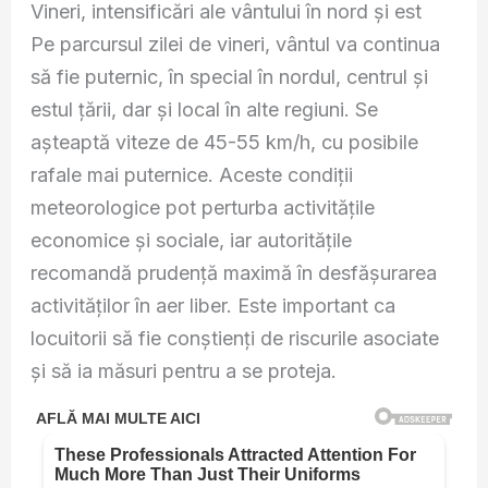
Vineri, intensificări ale vântului în nord și est
Pe parcursul zilei de vineri, vântul va continua
să fie puternic, în special în nordul, centrul și
estul țării, dar și local în alte regiuni. Se
așteaptă viteze de 45-55 km/h, cu posibile
rafale mai puternice. Aceste condiții
meteorologice pot perturba activitățile
economice și sociale, iar autoritățile
recomandă prudență maximă în desfășurarea
activităților în aer liber. Este important ca
locuitorii să fie conștienți de riscurile asociate
și să ia măsuri pentru a se proteja.