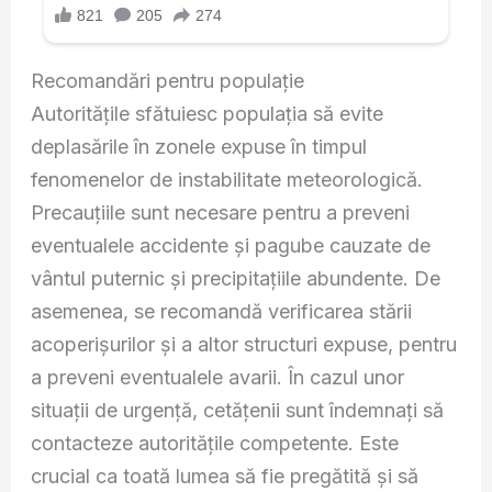
Recomandări pentru populație
Autoritățile sfătuiesc populația să evite
deplasările în zonele expuse în timpul
fenomenelor de instabilitate meteorologică.
Precauțiile sunt necesare pentru a preveni
eventualele accidente și pagube cauzate de
vântul puternic și precipitațiile abundente. De
asemenea, se recomandă verificarea stării
acoperișurilor și a altor structuri expuse, pentru
a preveni eventualele avarii. În cazul unor
situații de urgență, cetățenii sunt îndemnați să
contacteze autoritățile competente. Este
crucial ca toată lumea să fie pregătită și să