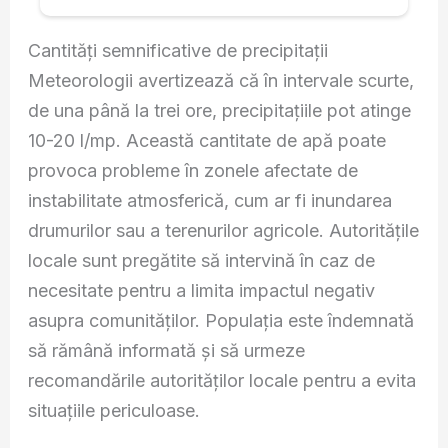
Cantități semnificative de precipitații
Meteorologii avertizează că în intervale scurte,
de una până la trei ore, precipitațiile pot atinge
10-20 l/mp. Această cantitate de apă poate
provoca probleme în zonele afectate de
instabilitate atmosferică, cum ar fi inundarea
drumurilor sau a terenurilor agricole. Autoritățile
locale sunt pregătite să intervină în caz de
necesitate pentru a limita impactul negativ
asupra comunităților. Populația este îndemnată
să rămână informată și să urmeze
recomandările autorităților locale pentru a evita
situațiile periculoase.