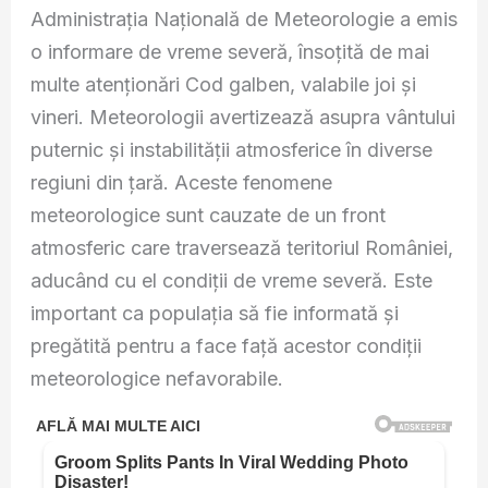
Administrația Națională de Meteorologie a emis
o informare de vreme severă, însoțită de mai
multe atenționări Cod galben, valabile joi și
vineri. Meteorologii avertizează asupra vântului
puternic și instabilității atmosferice în diverse
regiuni din țară. Aceste fenomene
meteorologice sunt cauzate de un front
atmosferic care traversează teritoriul României,
aducând cu el condiții de vreme severă. Este
important ca populația să fie informată și
pregătită pentru a face față acestor condiții
meteorologice nefavorabile.