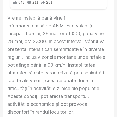
Vreme instabilă până vineri
Informarea emisă de ANM este valabilă
începând de joi, 28 mai, ora 10:00, până vineri,
29 mai, ora 23:00. În acest interval, vântul va
prezenta intensificări semnificative în diverse
regiuni, inclusiv zonele montane unde rafalele
pot atinge până la 90 km/h. Instabilitatea
atmosferică este caracterizată prin schimbări
rapide ale vremii, ceea ce poate duce la
dificultăți în activitățile zilnice ale populației.
Aceste condiții pot afecta transportul,
activitățile economice și pot provoca
disconfort în rândul locuitorilor.