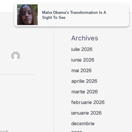
Archives
iulie 2026
iunie 2026
mai 2026
aprilie 2026
martie 2026
februarie 2026
ianuarie 2026
decembrie
elii,