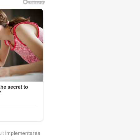
ui: implementarea