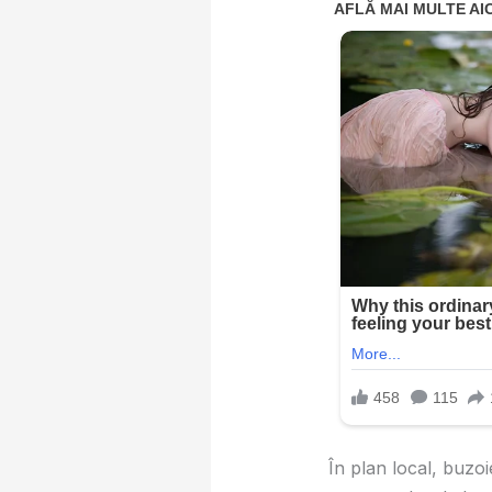
În plan local, buzo