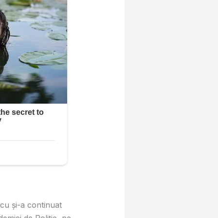
cu și-a continuat