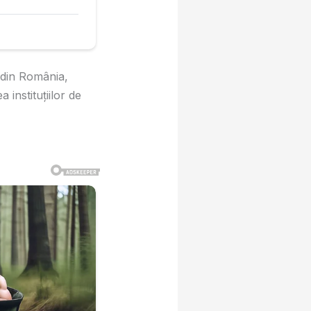
 din România,
 instituțiilor de