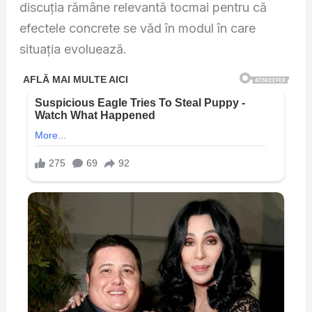
discuția rămâne relevantă tocmai pentru că
efectele concrete se văd în modul în care
situația evoluează.