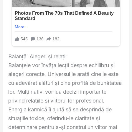
Balanță: Alegeri și relații
Balanțele vor învăța lecții despre echilibru și
alegeri corecte. Universul le arată cine le este
cu adevărat alături și cine profită de bunătatea
lor. Mulți nativi vor lua decizii importante
privind relațiile și viitorul lor profesional.
Energia karmică îi ajută să se desprindă de
situațiile toxice, oferindu-le claritate și
determinare pentru a-și construi un viitor mai