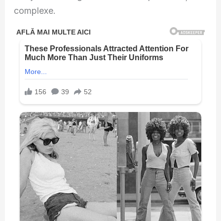
complexe.