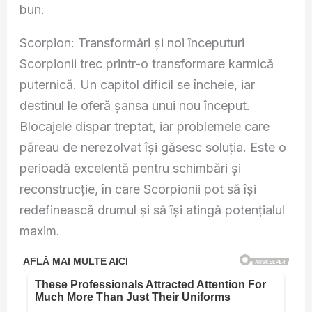
bun.
Scorpion: Transformări și noi începuturi
Scorpionii trec printr-o transformare karmică
puternică. Un capitol dificil se încheie, iar
destinul le oferă șansa unui nou început.
Blocajele dispar treptat, iar problemele care
păreau de nerezolvat își găsesc soluția. Este o
perioadă excelentă pentru schimbări și
reconstrucție, în care Scorpionii pot să își
redefinească drumul și să își atingă potențialul
maxim.