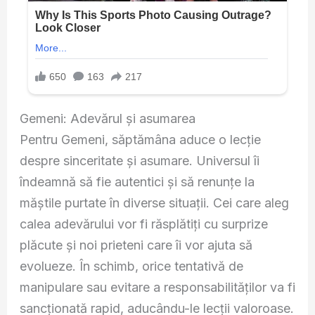
Gemeni: Adevărul și asumarea
Pentru Gemeni, săptămâna aduce o lecție
despre sinceritate și asumare. Universul îi
îndeamnă să fie autentici și să renunțe la
măștile purtate în diverse situații. Cei care aleg
calea adevărului vor fi răsplătiți cu surprize
plăcute și noi prieteni care îi vor ajuta să
evolueze. În schimb, orice tentativă de
manipulare sau evitare a responsabilităților va fi
sancționată rapid, aducându-le lecții valoroase.