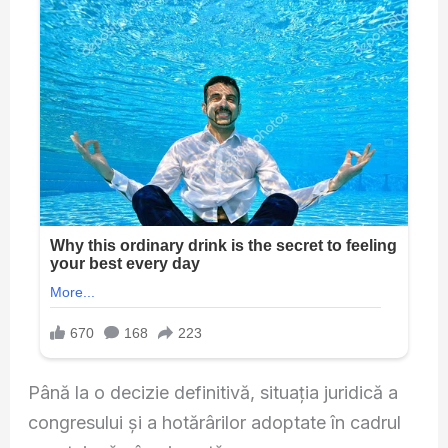
Până la o decizie definitivă, situația juridică a
congresului și a hotărârilor adoptate în cadrul