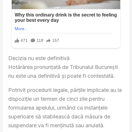
Decizia nu este definitivă
Hotărârea pronunțată de Tribunalul București
nu este una definitivă și poate fi contestată.
Potrivit procedurii legale, părțile implicate au la
dispoziție un termen de cinci zile pentru
formularea apelului, urmând ca instanțele
superioare să stabilească dacă măsura de
suspendare va fi menținută sau anulată.