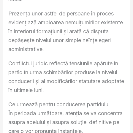
Prezența unor astfel de persoane în proces
evidențiază amploarea nemulțumirilor existente
în interiorul formațiunii și arată că disputa
depășește nivelul unor simple neînțelegeri
administrative.
Conflictul juridic reflectă tensiunile apărute în
partid în urma schimbărilor produse la nivelul
conducerii și al modificărilor statutare adoptate
în ultimele luni.
Ce urmează pentru conducerea partidului
În perioada următoare, atenția se va concentra
asupra apelului și asupra soluției definitive pe
care o vor pronunța instanțele.