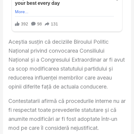
Aceștia susțin că deciziile Biroului Politic
Național privind convocarea Consiliului
Național și a Congresului Extraordinar ar fi avut
ca scop modificarea statutului partidului și
reducerea influenței membrilor care aveau
opinii diferite față de actuala conducere.
Contestatarii afirmă că procedurile interne nu ar
fi respectat toate prevederile statutare și că
anumite modificări ar fi fost adoptate într-un
mod pe care îl consideră nejustificat.