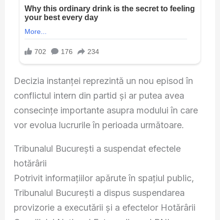
Decizia instanței reprezintă un nou episod în
conflictul intern din partid și ar putea avea
consecințe importante asupra modului în care
vor evolua lucrurile în perioada următoare.
Tribunalul București a suspendat efectele
hotărârii
Potrivit informațiilor apărute în spațiul public,
Tribunalul București a dispus suspendarea
provizorie a executării și a efectelor Hotărârii