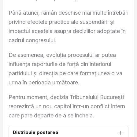
Până atunci, rămân deschise mai multe întrebări
privind efectele practice ale suspendării și
impactul acesteia asupra deciziilor adoptate în
cadrul congresului.
De asemenea, evoluția procesului ar putea
influența raporturile de forță din interiorul
partidului și direcția pe care formațiunea o va
urma în perioada următoare.
Pentru moment, decizia Tribunalului București
reprezintă un nou capitol într-un conflict intern
care pare departe de a se încheia.
＋
Distribuie postarea