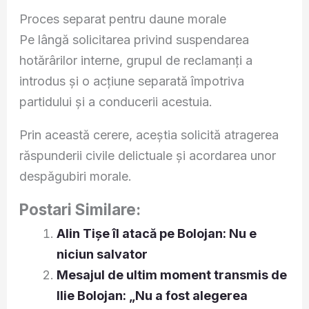
Proces separat pentru daune morale
Pe lângă solicitarea privind suspendarea
hotărârilor interne, grupul de reclamanți a
introdus și o acțiune separată împotriva
partidului și a conducerii acestuia.
Prin această cerere, aceștia solicită atragerea
răspunderii civile delictuale și acordarea unor
despăgubiri morale.
Postari Similare:
Alin Tișe îl atacă pe Bolojan: Nu e
niciun salvator
Mesajul de ultim moment transmis de
Ilie Bolojan: „Nu a fost alegerea