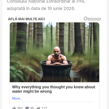
Consiliului Național Extraordinar al PNL
adoptată în data de 19 iunie 2026.