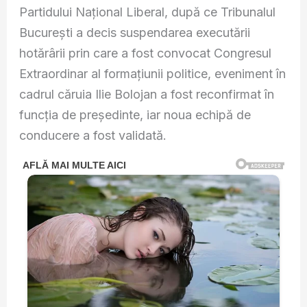
Partidului Național Liberal, după ce Tribunalul
București a decis suspendarea executării
hotărârii prin care a fost convocat Congresul
Extraordinar al formațiunii politice, eveniment în
cadrul căruia Ilie Bolojan a fost reconfirmat în
funcția de președinte, iar noua echipă de
conducere a fost validată.