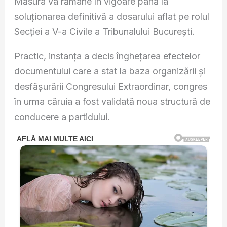
Măsura va rămâne în vigoare până la
soluționarea definitivă a dosarului aflat pe rolul
Secției a V-a Civile a Tribunalului București.
Practic, instanța a decis înghețarea efectelor
documentului care a stat la baza organizării și
desfășurării Congresului Extraordinar, congres
în urma căruia a fost validată noua structură de
conducere a partidului.