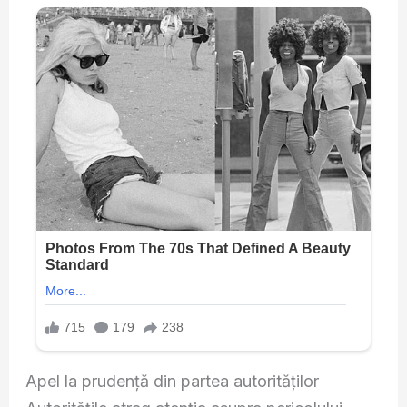
Apel la prudență din partea autorităților