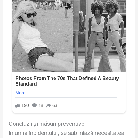
Concluzii și măsuri preventive
În urma incidentului, se subliniază necesitatea