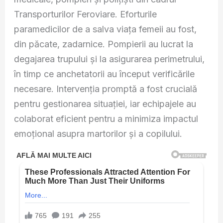
Transporturilor Feroviare. Eforturile
paramedicilor de a salva viața femeii au fost,
din păcate, zadarnice. Pompierii au lucrat la
degajarea trupului și la asigurarea perimetrului,
în timp ce anchetatorii au început verificările
necesare. Intervenția promptă a fost crucială
pentru gestionarea situației, iar echipajele au
colaborat eficient pentru a minimiza impactul
emoțional asupra martorilor și a copilului.