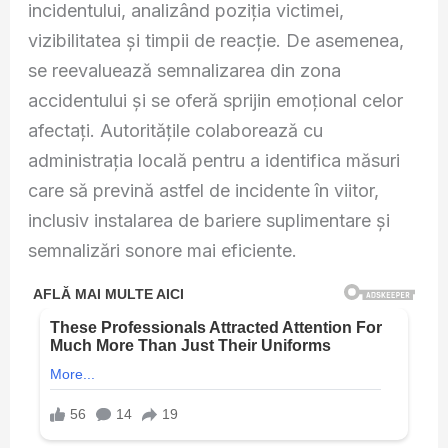
incidentului, analizând poziția victimei,
vizibilitatea și timpii de reacție. De asemenea,
se reevaluează semnalizarea din zona
accidentului și se oferă sprijin emoțional celor
afectați. Autoritățile colaborează cu
administrația locală pentru a identifica măsuri
care să prevină astfel de incidente în viitor,
inclusiv instalarea de bariere suplimentare și
semnalizări sonore mai eficiente.