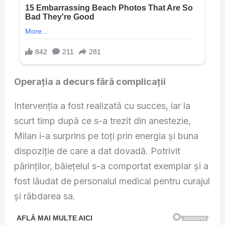
Operația a decurs fără complicații
Intervenția a fost realizată cu succes, iar la
scurt timp după ce s-a trezit din anestezie,
Milan i-a surprins pe toți prin energia și buna
dispoziție de care a dat dovadă. Potrivit
părinților, băiețelul s-a comportat exemplar și a
fost lăudat de personalul medical pentru curajul
și răbdarea sa.