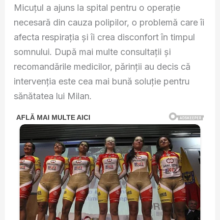
Micuțul a ajuns la spital pentru o operație
necesară din cauza polipilor, o problemă care îi
afecta respirația și îi crea disconfort în timpul
somnului. După mai multe consultații și
recomandările medicilor, părinții au decis că
intervenția este cea mai bună soluție pentru
sănătatea lui Milan.