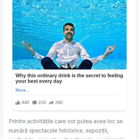
Printre activitățile care vor putea avea loc se
numără spectacole folclorice, expoziții,