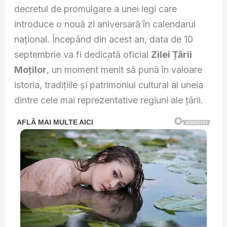
decretul de promulgare a unei legi care
introduce o nouă zi aniversară în calendarul
național. Începând din acest an, data de 10
septembrie va fi dedicată oficial
Zilei Țării
Moților
, un moment menit să pună în valoare
istoria, tradițiile și patrimoniul cultural al uneia
dintre cele mai reprezentative regiuni ale țării.