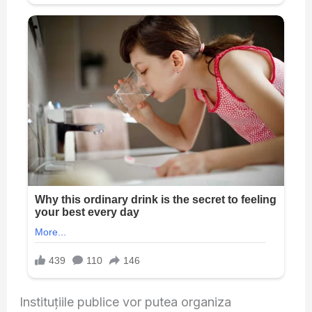
Instituțiile publice vor putea organiza