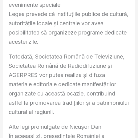
evenimente speciale
Legea prevede că instituțiile publice de cultură,
autoritățile locale și centrale vor avea
posibilitatea să organizeze programe dedicate
acestei zile.
Totodată, Societatea Română de Televiziune,
Societatea Română de Radiodifuziune și
AGERPRES vor putea realiza și difuza
materiale editoriale dedicate manifestărilor
organizate cu această ocazie, contribuind
astfel la promovarea tradițiilor și a patrimoniului
cultural al regiunii.
Alte legi promulgate de Nicușor Dan
În aceeași zi, președintele României a