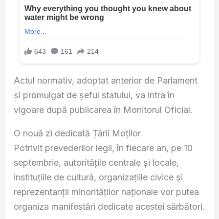
Actul normativ, adoptat anterior de Parlament
și promulgat de șeful statului, va intra în
vigoare după publicarea în Monitorul Oficial.
O nouă zi dedicată Țării Moților
Potrivit prevederilor legii, în fiecare an, pe 10
septembrie, autoritățile centrale și locale,
instituțiile de cultură, organizațiile civice și
reprezentanții minorităților naționale vor putea
organiza manifestări dedicate acestei sărbători.