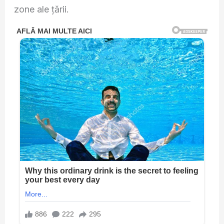
zone ale țării.