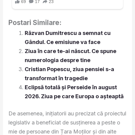
Postari Similare:
Răzvan Dumitrescu a semnat cu
Gândul. Ce emisiune va face
Ziua în care te-ai născut. Ce spune
numerologia despre tine
Cristian Popescu, ziua pensiei s-a
transformat în tragedie
Eclipsă totală și Perseide în august
2026. Ziua pe care Europa o așteaptă
De asemenea, inițiatorii au precizat că proiectul
legislativ a beneficiat de susținerea a peste o
mie de persoane din Țara Moților și din alte