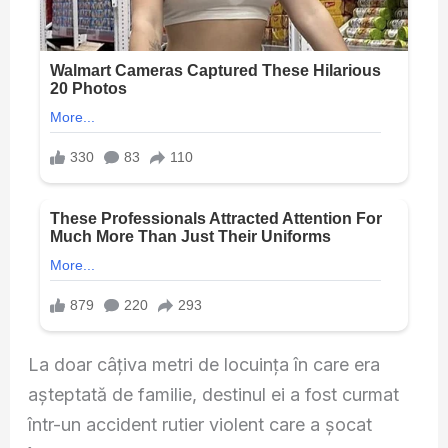
La doar câțiva metri de locuința în care era
așteptată de familie, destinul ei a fost curmat
într-un accident rutier violent care a șocat