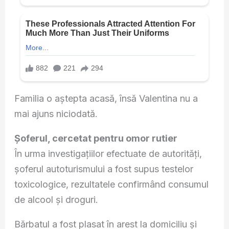
Familia o aștepta acasă, însă Valentina nu a
mai ajuns niciodată.
Șoferul, cercetat pentru omor rutier
În urma investigațiilor efectuate de autorități,
șoferul autoturismului a fost supus testelor
toxicologice, rezultatele confirmând consumul
de alcool și droguri.
Bărbatul a fost plasat în arest la domiciliu și