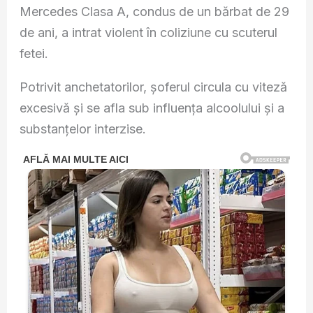
Mercedes Clasa A, condus de un bărbat de 29
de ani, a intrat violent în coliziune cu scuterul
fetei.
Potrivit anchetatorilor, șoferul circula cu viteză
excesivă și se afla sub influența alcoolului și a
substanțelor interzise.