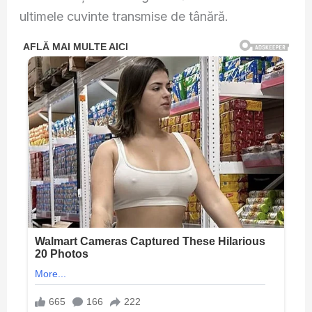
ultimele cuvinte transmise de tânără.