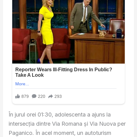
În jurul orei 01:30, adolescenta a ajuns la
intersecția dintre Via Romana și Via Nuova per
Paganico. În acel moment, un autoturism