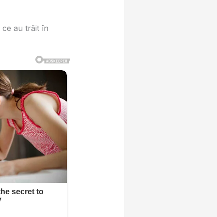
 ce au trăit în