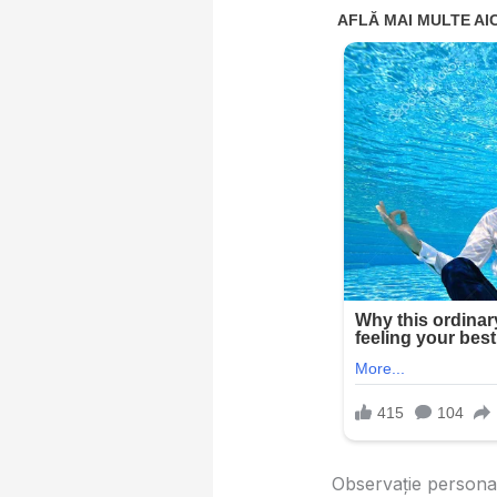
Observaţie personal