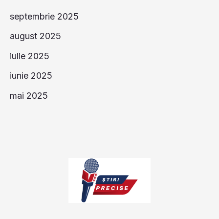
septembrie 2025
august 2025
iulie 2025
iunie 2025
mai 2025