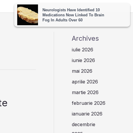
Archives
iulie 2026
iunie 2026
mai 2026
aprilie 2026
martie 2026
te
februarie 2026
ianuarie 2026
decembrie