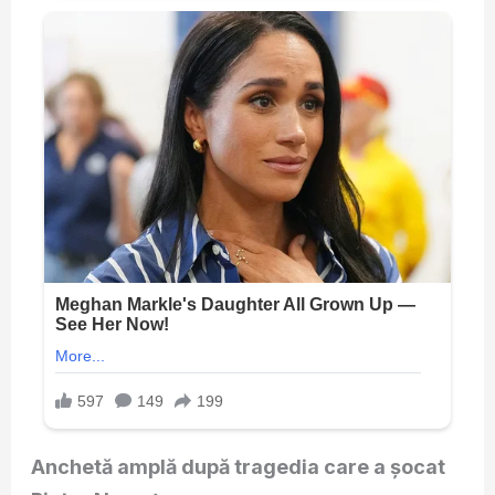
Anchetă amplă după tragedia care a șocat