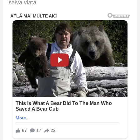
salva viața.