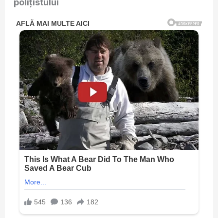
polițistului