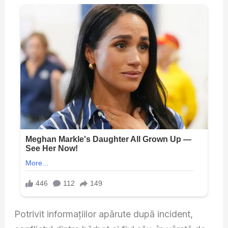
Potrivit informațiilor apărute după incident,