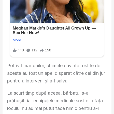
Potrivit mărturiilor, ultimele cuvinte rostite de
acesta au fost un apel disperat către cei din jur
pentru a interveni și a-l salva.
La scurt timp după aceea, bărbatul s-a
prăbușit, iar echipajele medicale sosite la fața
locului nu au mai putut face nimic pentru a-i