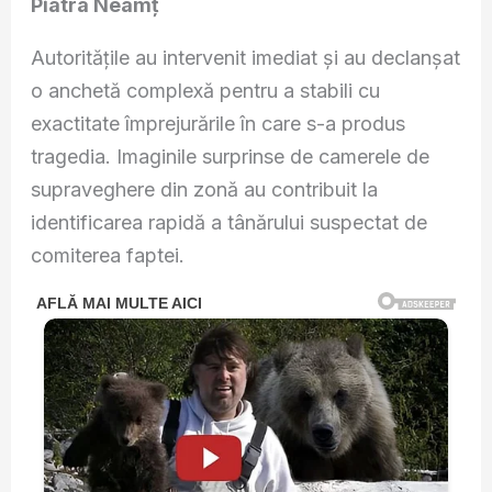
Piatra Neamț
Autoritățile au intervenit imediat și au declanșat
o anchetă complexă pentru a stabili cu
exactitate împrejurările în care s-a produs
tragedia. Imaginile surprinse de camerele de
supraveghere din zonă au contribuit la
identificarea rapidă a tânărului suspectat de
comiterea faptei.