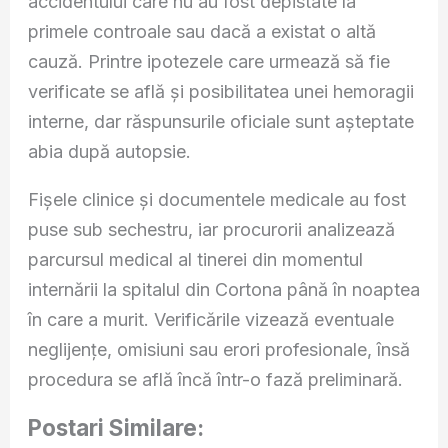
accidentului care nu au fost depistate la
primele controale sau dacă a existat o altă
cauză. Printre ipotezele care urmează să fie
verificate se află și posibilitatea unei hemoragii
interne, dar răspunsurile oficiale sunt așteptate
abia după autopsie.
Fișele clinice și documentele medicale au fost
puse sub sechestru, iar procurorii analizează
parcursul medical al tinerei din momentul
internării la spitalul din Cortona până în noaptea
în care a murit. Verificările vizează eventuale
neglijențe, omisiuni sau erori profesionale, însă
procedura se află încă într-o fază preliminară.
Postari Similare: