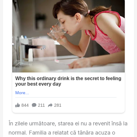
În zilele următoare, starea ei nu a revenit însă la
normal. Familia a relatat că tânăra acuza o