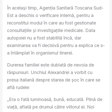
În același timp, Agenția Sanitară Toscana Sud-
Est a deschis o verificare internă, pentru a
reconstitui modul în care au fost gestionate
consultațiile și investigațiile medicale. Data
autopsiei nu a fost stabilită încă, dar
examinarea va fi decisivă pentru a explica ce s-
a întâmplat în organismul tinerei.
Durerea familiei este dublată de nevoia de
răspunsuri. Unchiul Alexandrei a vorbit cu
presa italiană despre starea de șoc în care se
află rudele:
„Era o fată luminoasă, bună, educată. Plină de
viață, aflată pe drumul către viitorul ei. Noi