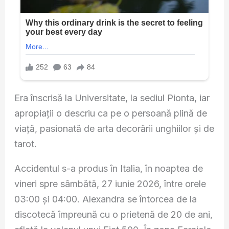
Era înscrisă la Universitate, la sediul Pionta, iar
apropiații o descriu ca pe o persoană plină de
viață, pasionată de arta decorării unghiilor și de
tarot.
Accidentul s-a produs în Italia, în noaptea de
vineri spre sâmbătă, 27 iunie 2026, între orele
03:00 și 04:00. Alexandra se întorcea de la
discotecă împreună cu o prietenă de 20 de ani,