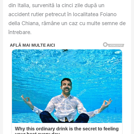
din Italia, survenită la cinci zile după un
accident rutier petrecut în localitatea Foiano
della Chiana, rămâne un caz cu multe semne de
întrebare.