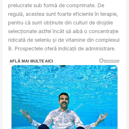
prelucrate sub formă de comprimate. De
regulă, acestea sunt foarte eficiente în terapie,
pentru că sunt obţinute din culturi de drojdie
selecţionate astfel încât să aibă o concentraţie
ridicată de seleniu şi de vitamine din complexul
B. Prospectele oferă indicaţii de administrare.