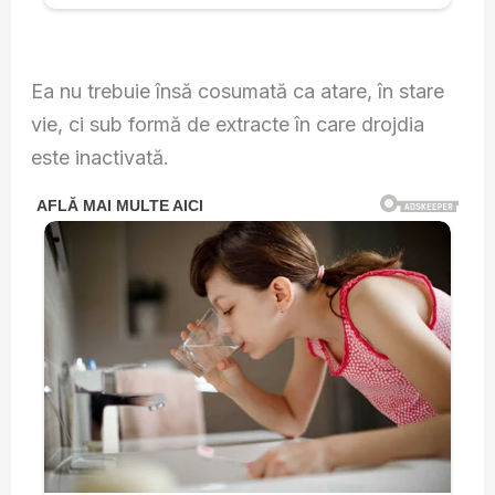
Ea nu trebuie însă cosumată ca atare, în stare
vie, ci sub formă de extracte în care drojdia
este inactivată.