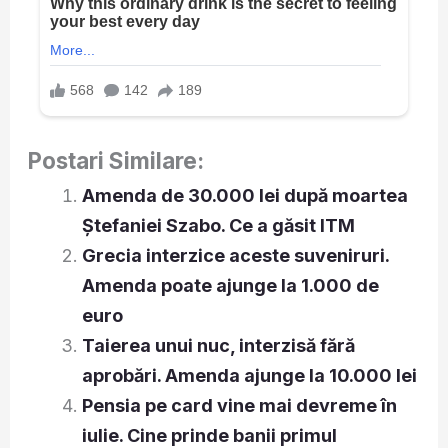
Postari Similare:
Amenda de 30.000 lei după moartea
Ștefaniei Szabo. Ce a găsit ITM
Grecia interzice aceste suveniruri.
Amenda poate ajunge la 1.000 de
euro
Taierea unui nuc, interzisă fără
aprobări. Amenda ajunge la 10.000 lei
Pensia pe card vine mai devreme în
iulie. Cine prinde banii primul