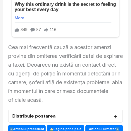
Cea mai frecventă cauză a acestor amenzi
provine din omiterea verificării datei de expirare
a taxei. Deoarece nu există un contact direct
cu agenții de poliție în momentul detectării prin
camere, șoferii află de existența problemei abia
în momentul în care primesc documentele
oficiale acasă.
＋
Distribuie postarea
Articolul precedent
Pagina principală
Articolul următor