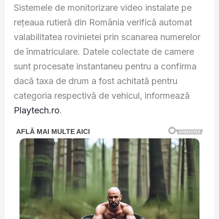
Sistemele de monitorizare video instalate pe
rețeaua rutieră din România verifică automat
valabilitatea rovinietei prin scanarea numerelor
de înmatriculare. Datele colectate de camere
sunt procesate instantaneu pentru a confirma
dacă taxa de drum a fost achitată pentru
categoria respectivă de vehicul, informează
Playtech.ro
.