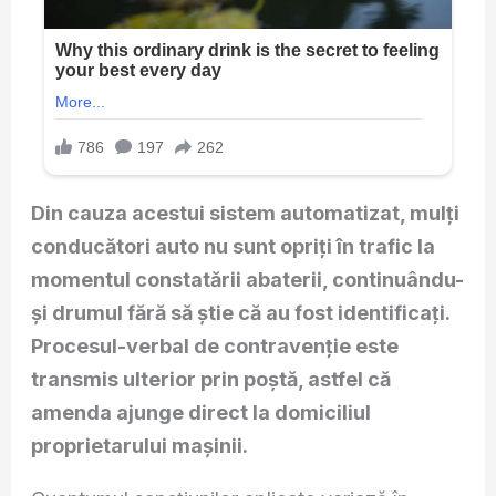
Din cauza acestui sistem automatizat, mulți
conducători auto nu sunt opriți în trafic la
momentul constatării abaterii, continuându-
și drumul fără să știe că au fost identificați.
Procesul-verbal de contravenție este
transmis ulterior prin poștă, astfel că
amenda ajunge direct la domiciliul
proprietarului mașinii.