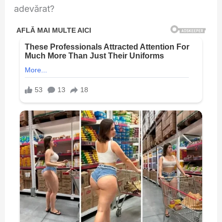
adevărat?