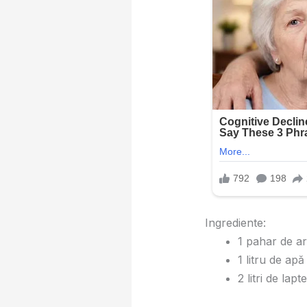
Ingrediente:
1 pahar de ar
1 litru de apă
2 litri de lapte