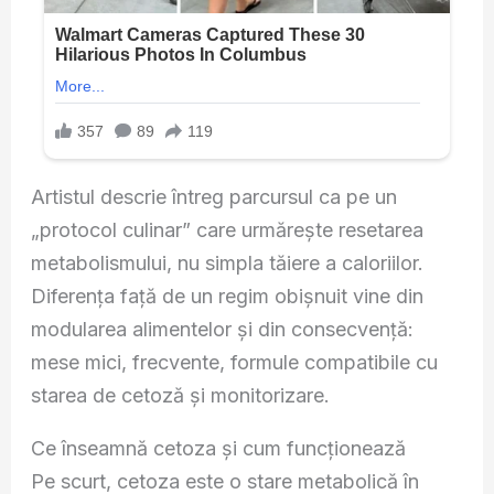
Artistul descrie întreg parcursul ca pe un
„protocol culinar” care urmărește resetarea
metabolismului, nu simpla tăiere a caloriilor.
Diferența față de un regim obișnuit vine din
modularea alimentelor și din consecvență:
mese mici, frecvente, formule compatibile cu
starea de cetoză și monitorizare.
Ce înseamnă cetoza și cum funcționează
Pe scurt, cetoza este o stare metabolică în