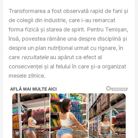
Transformarea a fost observată rapid de fani și
de colegii din industrie, care i-au remarcat
forma fizică și starea de spirit. Pentru Temișan,
însă, povestea rămâne una despre disciplină și
despre un plan nutrițional urmat cu rigoare, în
care
rezultatele
au apărut ca efect al
consecvenței și al felului în care și-a organizat
mesele zilnice.