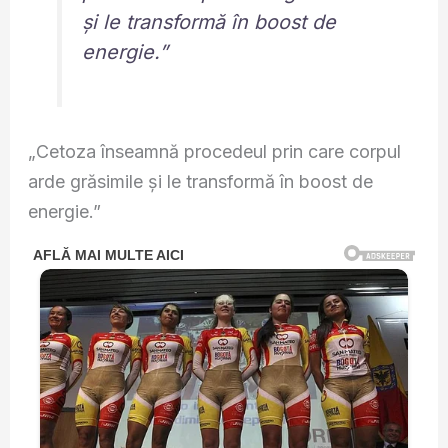
și le transformă în boost de
energie.”
„Cetoza înseamnă procedeul prin care corpul
arde grăsimile și le transformă în boost de
energie.”