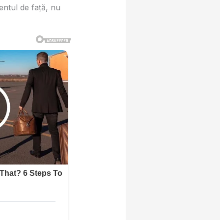
ntul de faţă, nu