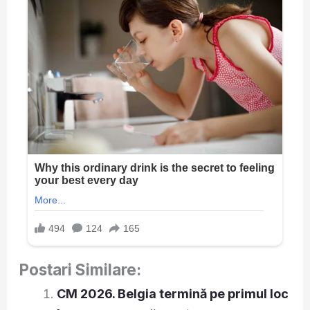
Postari Similare:
CM 2026. Belgia termină pe primul loc