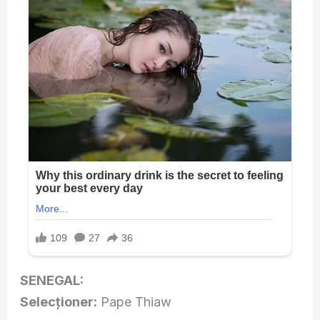
SENEGAL:
Selecţioner:
Pape Thiaw