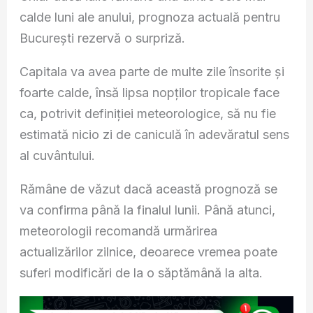
calde luni ale anului, prognoza actuală pentru
București rezervă o surpriză.
Capitala va avea parte de multe zile însorite și
foarte calde, însă lipsa nopților tropicale face
ca, potrivit definiției meteorologice, să nu fie
estimată nicio zi de caniculă în adevăratul sens
al cuvântului.
Rămâne de văzut dacă această prognoză se
va confirma până la finalul lunii. Până atunci,
meteorologii recomandă urmărirea
actualizărilor zilnice, deoarece vremea poate
suferi modificări de la o săptămână la alta.