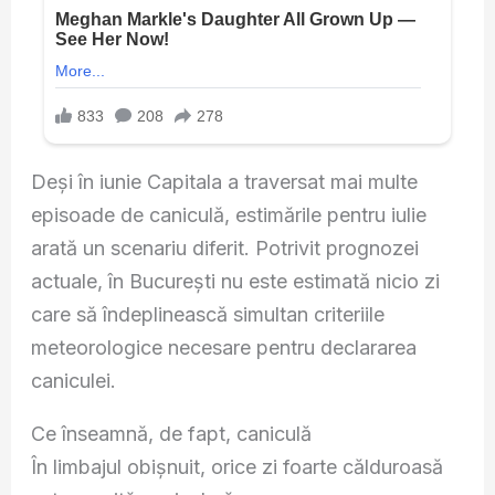
Deși în iunie Capitala a traversat mai multe
episoade de caniculă, estimările pentru iulie
arată un scenariu diferit. Potrivit prognozei
actuale, în București nu este estimată nicio zi
care să îndeplinească simultan criteriile
meteorologice necesare pentru declararea
caniculei.
Ce înseamnă, de fapt, caniculă
În limbajul obișnuit, orice zi foarte călduroasă