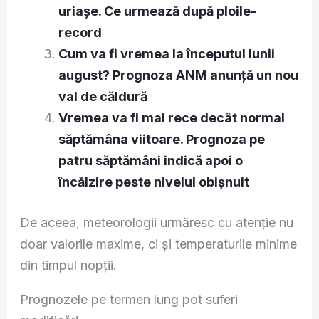
uriașe. Ce urmează după ploile-
record
Cum va fi vremea la începutul lunii
august? Prognoza ANM anunță un nou
val de căldură
Vremea va fi mai rece decât normal
săptămâna viitoare. Prognoza pe
patru săptămâni indică apoi o
încălzire peste nivelul obișnuit
De aceea, meteorologii urmăresc cu atenție nu
doar valorile maxime, ci și temperaturile minime
din timpul nopții.
Prognozele pe termen lung pot suferi