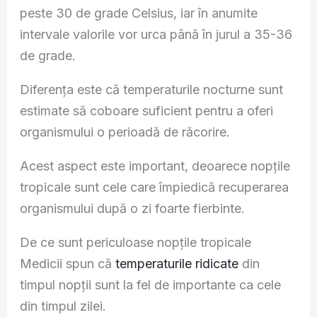
peste 30 de grade Celsius, iar în anumite
intervale valorile vor urca până în jurul a 35-36
de grade.
Diferența este că temperaturile nocturne sunt
estimate să coboare suficient pentru a oferi
organismului o perioadă de răcorire.
Acest aspect este important, deoarece nopțile
tropicale sunt cele care împiedică recuperarea
organismului după o zi foarte fierbinte.
De ce sunt periculoase nopțile tropicale
Medicii spun că
temperaturile ridicate
din
timpul nopții sunt la fel de importante ca cele
din timpul zilei.