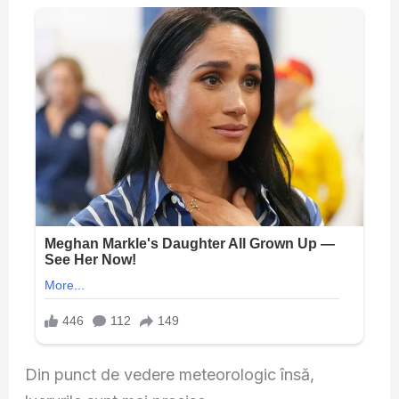
Din punct de vedere meteorologic însă,