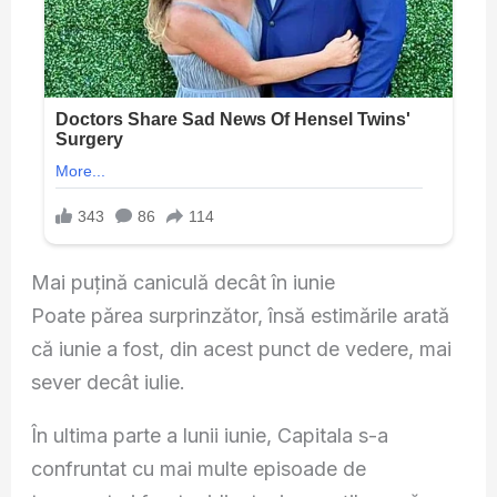
Mai puțină caniculă decât în iunie
Poate părea surprinzător, însă estimările arată
că iunie a fost, din acest punct de vedere, mai
sever decât iulie.
În ultima parte a lunii iunie, Capitala s-a
confruntat cu mai multe episoade de