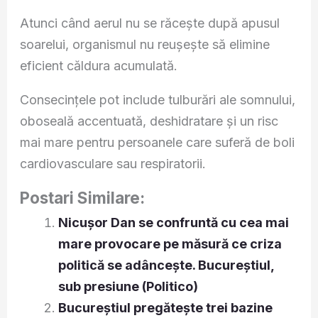
Atunci când aerul nu se răcește după apusul
soarelui, organismul nu reușește să elimine
eficient căldura acumulată.
Consecințele pot include tulburări ale somnului,
oboseală accentuată, deshidratare și un risc
mai mare pentru persoanele care suferă de boli
cardiovasculare sau respiratorii.
Postari Similare:
Nicușor Dan se confruntă cu cea mai
mare provocare pe măsură ce criza
politică se adâncește. Bucureștiul,
sub presiune (Politico)
Bucureștiul pregătește trei bazine