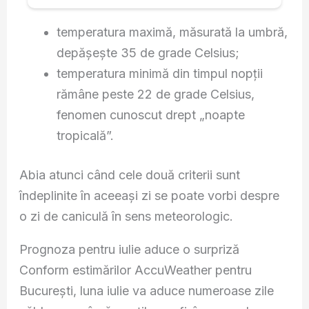
temperatura maximă, măsurată la umbră,
depășește 35 de grade Celsius;
temperatura minimă din timpul nopții
rămâne peste 22 de grade Celsius,
fenomen cunoscut drept „noapte
tropicală”.
Abia atunci când cele două criterii sunt
îndeplinite în aceeași zi se poate vorbi despre
o zi de caniculă în sens meteorologic.
Prognoza pentru iulie aduce o surpriză
Conform estimărilor AccuWeather pentru
București, luna iulie va aduce numeroase zile