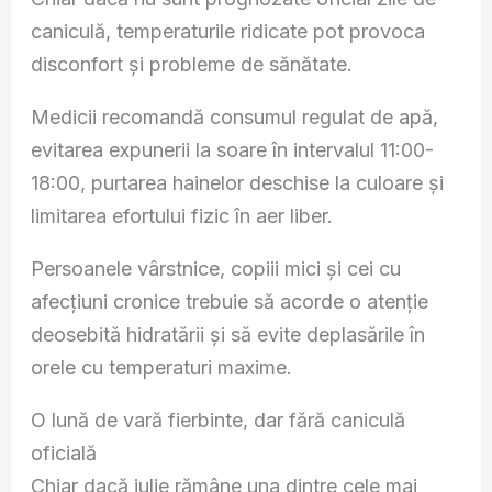
caniculă, temperaturile ridicate pot provoca
disconfort și probleme de sănătate.
Medicii recomandă consumul regulat de apă,
evitarea expunerii la soare în intervalul 11:00-
18:00, purtarea hainelor deschise la culoare și
limitarea efortului fizic în aer liber.
Persoanele vârstnice, copiii mici și cei cu
afecțiuni cronice trebuie să acorde o atenție
deosebită hidratării și să evite deplasările în
orele cu temperaturi maxime.
O lună de vară fierbinte, dar fără caniculă
oficială
Chiar dacă iulie rămâne una dintre cele mai