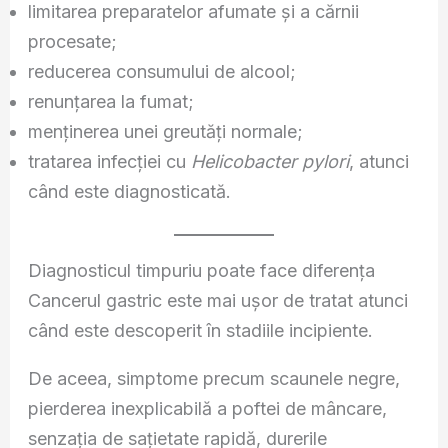
limitarea preparatelor afumate și a cărnii
procesate;
reducerea consumului de alcool;
renunțarea la fumat;
menținerea unei greutăți normale;
tratarea infecției cu
Helicobacter pylori
, atunci
când este diagnosticată.
Diagnosticul timpuriu poate face diferența
Cancerul gastric este mai ușor de tratat atunci
când este descoperit în stadiile incipiente.
De aceea, simptome precum scaunele negre,
pierderea inexplicabilă a poftei de mâncare,
senzația de sațietate rapidă, durerile