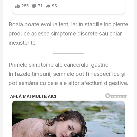
Boala poate evolua lent, iar în stadiile incipiente
produce adesea simptome discrete sau chiar
inexistente.
Primele simptome ale cancerului gastric
În fazele timpurii, semnele pot fi nespecifice și
pot semăna cu cele ale altor afecțiuni digestive.