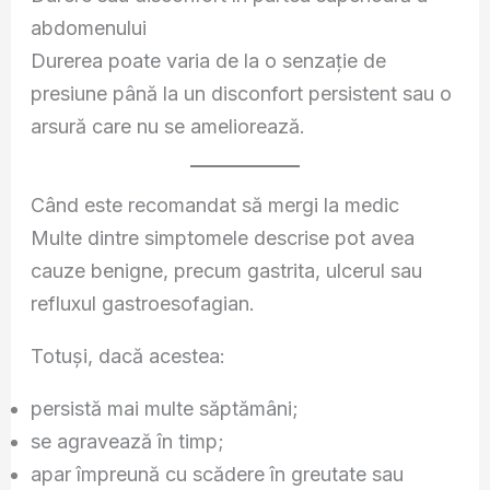
abdomenului
Durerea poate varia de la o senzație de
presiune până la un disconfort persistent sau o
arsură care nu se ameliorează.
Când este recomandat să mergi la medic
Multe dintre simptomele descrise pot avea
cauze benigne, precum gastrita, ulcerul sau
refluxul gastroesofagian.
Totuși, dacă acestea:
persistă mai multe săptămâni;
se agravează în timp;
apar împreună cu scădere în greutate sau