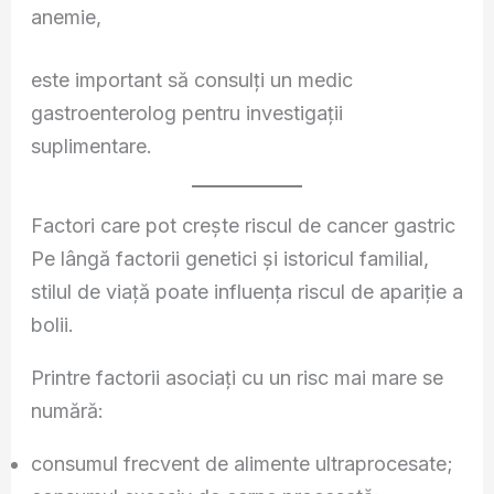
anemie,
este important să consulți un medic
gastroenterolog pentru investigații
suplimentare.
Factori care pot crește riscul de cancer gastric
Pe lângă factorii genetici și istoricul familial,
stilul de viață poate influența riscul de apariție a
bolii.
Printre factorii asociați cu un risc mai mare se
numără:
consumul frecvent de alimente ultraprocesate;