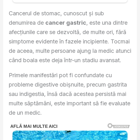
Cancerul de stomac, cunoscut și sub
denumirea de
cancer gastric
, este una dintre
afecțiunile care se dezvoltă, de multe ori, fără
simptome evidente în fazele incipiente. Tocmai
de aceea, multe persoane ajung la medic atunci
când boala este deja într-un stadiu avansat.
Primele manifestări pot fi confundate cu
probleme digestive obișnuite, precum gastrita
sau indigestia, însă dacă acestea persistă mai
multe săptămâni, este important să fie evaluate
de un medic.