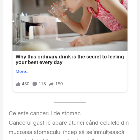
Ce este cancerul de stomac
Cancerul gastric apare atunci când celulele din
mucoasa stomacului încep să se înmulțească