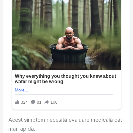
Acest simptom necesită evaluare medicală cât
mai rapidă.