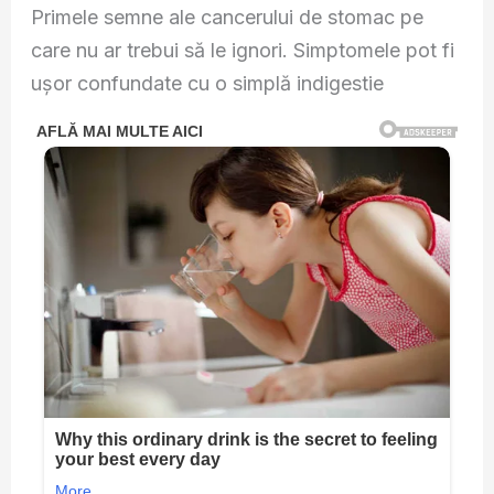
Primele semne ale cancerului de stomac pe
care nu ar trebui să le ignori. Simptomele pot fi
ușor confundate cu o simplă indigestie