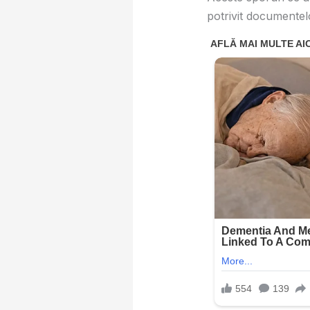
potrivit documentelor