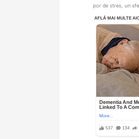
por de stres, un sfe