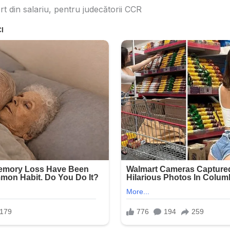
rt din salariu, pentru judecătorii CCR