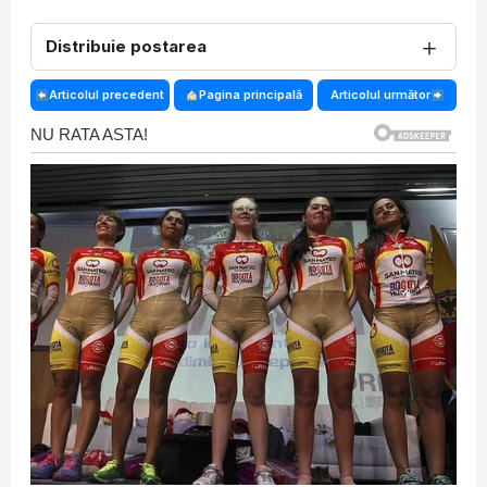
＋
Distribuie postarea
Articolul precedent
Pagina principală
Articolul următor