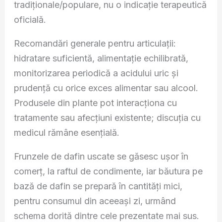
tradiționale/populare, nu o indicație terapeutică
oficială.
Recomandări generale pentru articulații:
hidratare suficientă, alimentație echilibrată,
monitorizarea periodică a acidului uric și
prudență cu orice exces alimentar sau alcool.
Produsele din plante pot interacționa cu
tratamente sau afecțiuni existente; discuția cu
medicul rămâne esențială.
Frunzele de dafin uscate se găsesc ușor în
comerț, la raftul de condimente, iar băutura pe
bază de dafin se prepară în cantități mici,
pentru consumul din aceeași zi, urmând
schema dorită dintre cele prezentate mai sus.