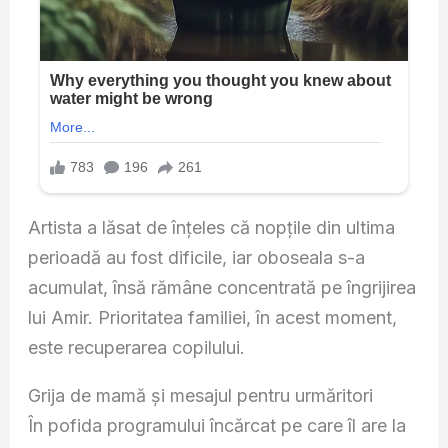
Artista a lăsat de înțeles că nopțile din ultima
perioadă au fost dificile, iar oboseala s-a
acumulat, însă rămâne concentrată pe îngrijirea
lui Amir. Prioritatea familiei, în acest moment,
este recuperarea copilului.
Grija de mamă și mesajul pentru urmăritori
În pofida programului încărcat pe care îl are la