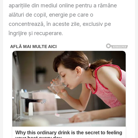
aparițiile din mediul online pentru a rămâne
alături de copil, energie pe care o
concentrează, în aceste zile, exclusiv pe
îngrijire și recuperare.