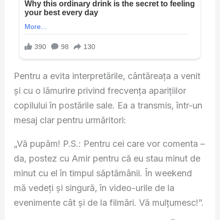
Pentru a evita interpretările, cântăreața a venit
și cu o lămurire privind frecvența aparițiilor
copilului în postările sale. Ea a transmis, într-un
mesaj clar pentru urmăritori:
„Vă pupăm! P.S.: Pentru cei care vor comenta –
da, postez cu Amir pentru că eu stau minut de
minut cu el în timpul săptămânii. În weekend
mă vedeți și singură, în video-urile de la
evenimente cât și de la filmări. Vă mulțumesc!”.