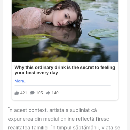
În acest context, artista a subliniat că
expunerea din mediul online reflectă firesc
realitatea familiei: în timpul săptămânii, viața se