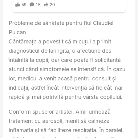
Probleme de sănătate pentru fiul Claudiei
Puican
Cântăreața a povestit că micuțul a primit
diagnosticul de laringită, o afecțiune des
întâlnită la copii, dar care poate fi solicitantă
atunci când simptomele se intensifică. În cazul
lor, medicul a venit acasă pentru consult și
indicații, astfel încât intervenția să fie cât mai
rapidă și mai potrivită pentru vârsta copilului.
Conform spuselor artistei, Amir urmează
tratament cu aerosoli, menit să calmeze
inflamația și să faciliteze respirația. În paralel,