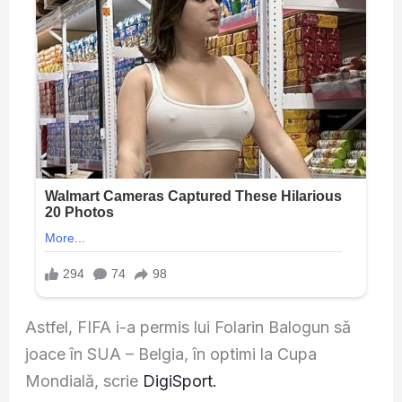
Astfel, FIFA i-a permis lui Folarin Balogun să
joace în SUA – Belgia, în optimi la Cupa
Mondială, scrie
DigiSport.