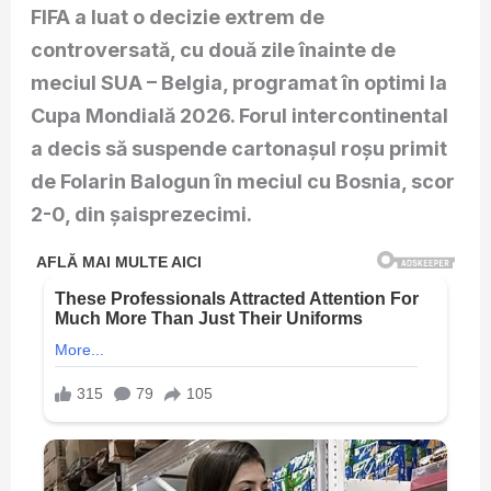
FIFA a luat o decizie extrem de
controversată, cu două zile înainte de
meciul SUA – Belgia, programat în optimi la
Cupa Mondială 2026. Forul intercontinental
a decis să suspende cartonașul roșu primit
de Folarin Balogun în meciul cu Bosnia, scor
2-0, din șaisprezecimi.