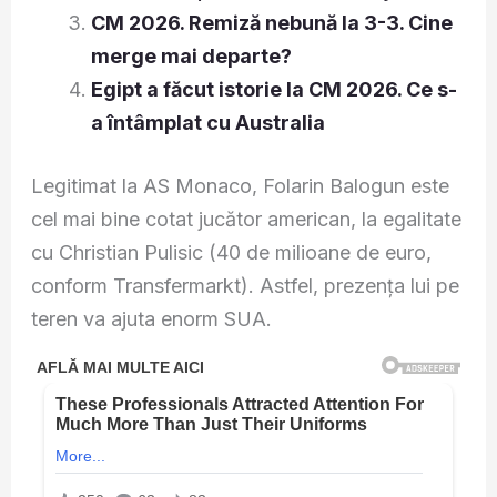
CM 2026. Remiză nebună la 3-3. Cine
merge mai departe?
Egipt a făcut istorie la CM 2026. Ce s-
a întâmplat cu Australia
Legitimat la AS Monaco, Folarin Balogun este
cel mai bine cotat jucător american, la egalitate
cu Christian Pulisic (40 de milioane de euro,
conform Transfermarkt). Astfel, prezența lui pe
teren va ajuta enorm SUA.