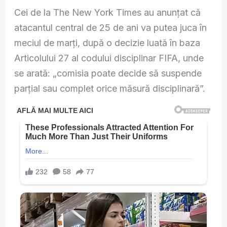
Cei de la The New York Times au anunțat că
atacantul central de 25 de ani va putea juca în
meciul de marți, după o decizie luată în baza
Articolului 27 al codului disciplinar FIFA, unde
se arată: „comisia poate decide să suspende
parțial sau complet orice măsură disciplinară”.