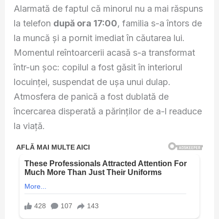
Alarmată de faptul că minorul nu a mai răspuns
la telefon
după ora 17:00
, familia s-a întors de
la muncă și a pornit imediat în căutarea lui.
Momentul reîntoarcerii acasă s-a transformat
într-un șoc: copilul a fost găsit în interiorul
locuinței, suspendat de ușa unui dulap.
Atmosfera de panică a fost dublată de
încercarea disperată a părinților de a-l readuce
la viață.