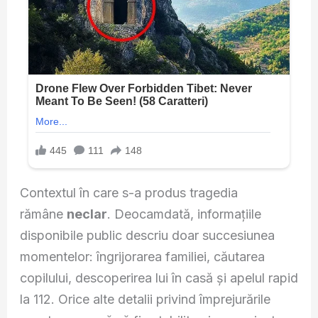
Contextul în care s-a produs tragedia
rămâne
neclar
. Deocamdată, informațiile
disponibile public descriu doar succesiunea
momentelor: îngrijorarea familiei, căutarea
copilului, descoperirea lui în casă și apelul rapid
la 112. Orice alte detalii privind împrejurările