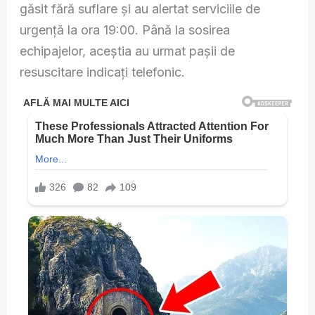
găsit fără suflare și au alertat serviciile de
urgență la ora 19:00. Până la sosirea
echipajelor, aceștia au urmat pașii de
resuscitare indicați telefonic.