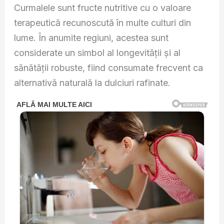
Curmalele sunt fructe nutritive cu o valoare
terapeutică recunoscută în multe culturi din
lume. În anumite regiuni, acestea sunt
considerate un simbol al longevității și al
sănătății robuste, fiind consumate frecvent ca
alternativă naturală la dulciuri rafinate.