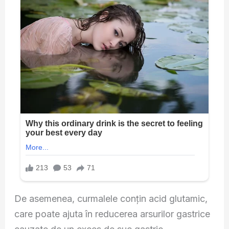
De asemenea, curmalele conțin acid glutamic,
care poate ajuta în reducerea arsurilor gastrice