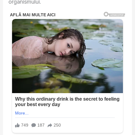
organismului.