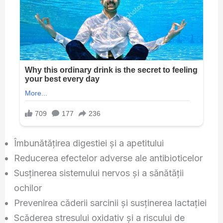
Îmbunătățirea digestiei și a apetitului
Reducerea efectelor adverse ale antibioticelor
Susținerea sistemului nervos și a sănătății
ochilor
Prevenirea căderii sarcinii și susținerea lactației
Scăderea stresului oxidativ și a riscului de