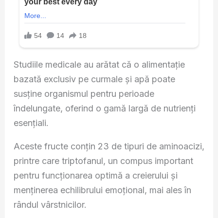
Studiile medicale au arătat că o alimentație
bazată exclusiv pe curmale și apă poate
susține organismul pentru perioade
îndelungate, oferind o gamă largă de nutrienți
esențiali.
Aceste fructe conțin 23 de tipuri de aminoacizi,
printre care triptofanul, un compus important
pentru funcționarea optimă a creierului și
menținerea echilibrului emoțional, mai ales în
rândul vârstnicilor.