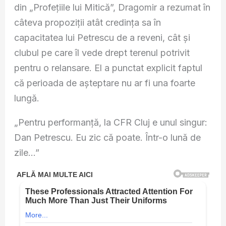
din „Profețiile lui Mitică”, Dragomir a rezumat în
câteva propoziții atât credința sa în
capacitatea lui Petrescu de a reveni, cât și
clubul pe care îl vede drept terenul potrivit
pentru o relansare. El a punctat explicit faptul
că perioada de așteptare nu ar fi una foarte
lungă.
„Pentru performanță, la CFR Cluj e unul singur:
Dan Petrescu. Eu zic că poate. Într-o lună de
zile…”