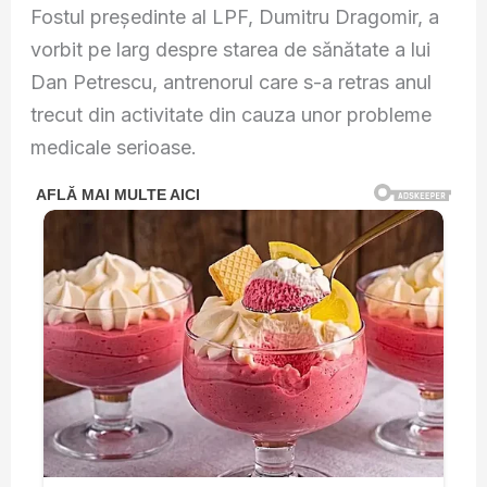
Fostul președinte al LPF, Dumitru Dragomir, a
vorbit pe larg despre starea de sănătate a lui
Dan Petrescu, antrenorul care s-a retras anul
trecut din activitate din cauza unor probleme
medicale serioase.