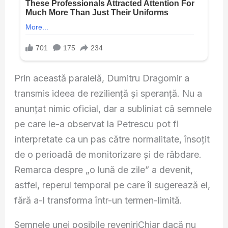
Prin această paralelă, Dumitru Dragomir a
transmis ideea de reziliență și speranță. Nu a
anunțat nimic oficial, dar a subliniat că semnele
pe care le-a observat la Petrescu pot fi
interpretate ca un pas către normalitate, însoțit
de o perioadă de monitorizare și de răbdare.
Remarca despre „o lună de zile” a devenit,
astfel, reperul temporal pe care îl sugerează el,
fără a-l transforma într-un termen-limită.
Semnele unei posibile reveniriChiar dacă nu