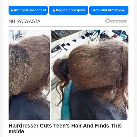
Articolul precedent
Pagina principală
Articolul următor