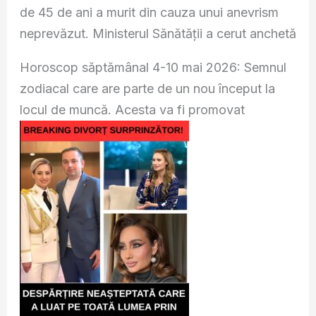
de 45 de ani a murit din cauza unui anevrism
neprevăzut. Ministerul Sănătății a cerut anchetă
Horoscop săptămânal 4-10 mai 2026: Semnul
zodiacal care are parte de un nou început la
locul de muncă. Acesta va fi promovat