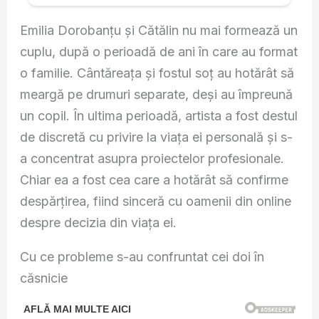
Emilia Dorobanțu și Cătălin nu mai formează un
cuplu, după o perioadă de ani în care au format
o familie. Cântăreața și fostul soț au hotărât să
meargă pe drumuri separate, deși au împreună
un copil. În ultima perioadă, artista a fost destul
de discretă cu privire la viața ei personală și s-
a concentrat asupra proiectelor profesionale.
Chiar ea a fost cea care a hotărât să confirme
despărțirea, fiind sinceră cu oamenii din online
despre decizia din viața ei.
Cu ce probleme s-au confruntat cei doi în
căsnicie