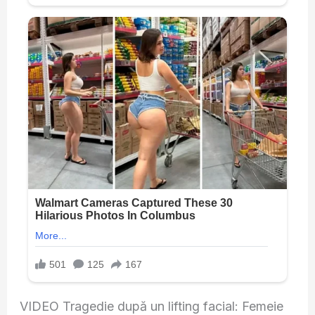
VIDEO Tragedie după un lifting facial: Femeie