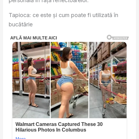
personală în fața reflectoarelor.
Tapioca: ce este și cum poate fi utilizată în
bucătărie