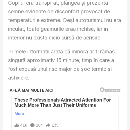
Copilul era transpirat, plângea și prezenta
semne evidente de disconfort provocat de
temperaturile extreme. Deși autoturismul nu era
încuiat, toate geamurile erau închise, iar în
interior nu exista nicio sursă de aerisire.
Primele informații arată că minora ar fi rămas
singură aproximativ 15 minute, timp în care a
fost expusă unui risc major de șoc termic și
asfixiere.