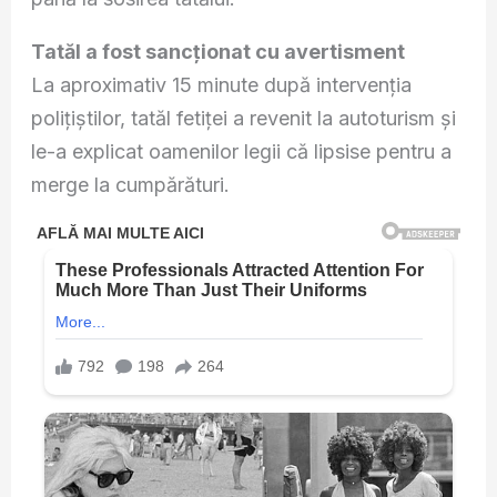
Tatăl a fost sancționat cu avertisment
La aproximativ 15 minute după intervenția
polițiștilor, tatăl fetiței a revenit la autoturism și
le-a explicat oamenilor legii că lipsise pentru a
merge la cumpărături.