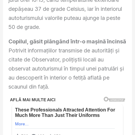
depășeau 37 de grade Celsius, iar în interiorul
autoturismului valorile puteau ajunge la peste
50 de grade.
Copilul, găsit plângând într-o mașină încinsă
Potrivit informațiilor transmise de autorități și
citate de Observator, polițiștii locali au
observat autoturismul în timpul unei patrulări și
au descoperit în interior o fetiță aflată pe
scaunul din față.