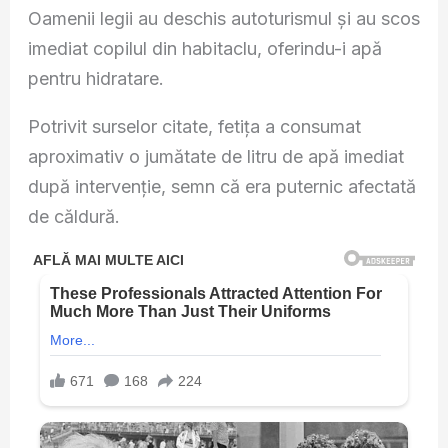
Oamenii legii au deschis autoturismul și au scos
imediat copilul din habitaclu, oferindu-i apă
pentru hidratare.
Potrivit surselor citate, fetița a consumat
aproximativ o jumătate de litru de apă imediat
după intervenție, semn că era puternic afectată
de căldură.