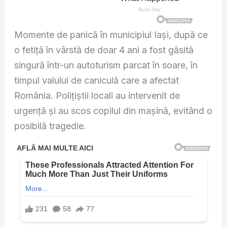
Momente de panică în municipiul Iași, după ce
o fetiță în vârstă de doar 4 ani a fost găsită
singură într-un autoturism parcat în soare, în
timpul valului de caniculă care a afectat
România. Polițiștii locali au intervenit de
urgență și au scos copilul din mașină, evitând o
posibilă tragedie.