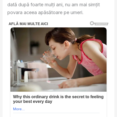
dată după foarte mulți ani, nu am mai simțit
povara aceea apăsătoare pe umeri.