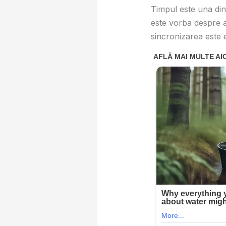
Timpul este una din
este vorba despre a
sincronizarea este e