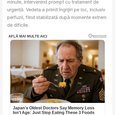
minute, intervenind prompt cu tratament de
urgență. Vedeta a primit îngrijiri pe loc, inclusiv
perfuzii, fiind stabilizată după momente extrem
de dificile.