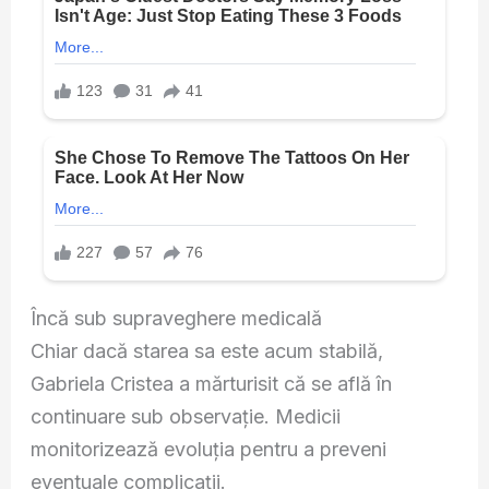
Încă sub supraveghere medicală
Chiar dacă starea sa este acum stabilă,
Gabriela Cristea a mărturisit că se află în
continuare sub observație. Medicii
monitorizează evoluția pentru a preveni
eventuale complicații.