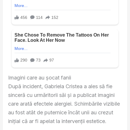
Imagini care au șocat fanii
După incident, Gabriela Cristea a ales să fie
sinceră cu urmăritorii săi și a publicat imagini
care arată efectele alergiei. Schimbările vizibile
au fost atât de puternice încât unii au crezut
inițial că ar fi apelat la intervenții estetice.