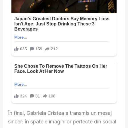
În final,
Gabriela Cristea
a transmis un mesaj
sincer: în spatele imaginilor perfecte din social