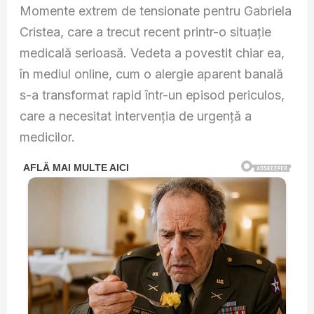
Momente extrem de tensionate pentru
Gabriela
Cristea
, care a trecut recent printr-o situație
medicală serioasă. Vedeta a povestit chiar ea,
în mediul online, cum o alergie aparent banală
s-a transformat rapid într-un episod periculos,
care a necesitat intervenția de urgență a
medicilor.