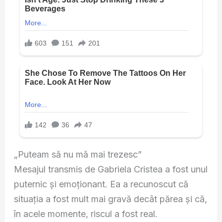
„Puteam să nu mă mai trezesc”
Mesajul transmis de
Gabriela Cristea
a fost unul
puternic și emoționant. Ea a recunoscut că
situația a fost mult mai gravă decât părea și că,
în acele momente, riscul a fost real.