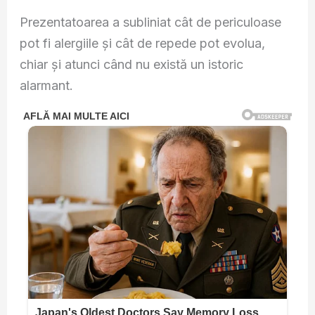
Prezentatoarea a subliniat cât de periculoase
pot fi alergiile și cât de repede pot evolua,
chiar și atunci când nu există un istoric
alarmant.