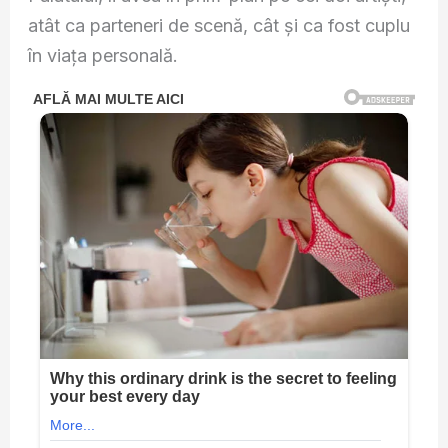
atât ca parteneri de scenă, cât și ca fost cuplu
în viața personală.