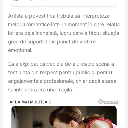
Artista a povestit că trebuia să interpreteze
melodii romantice într-un moment în care relația
lor era deja încheiată, lucru care a făcut situația
greu de suportat din punct de vedere
emoțional.
Ea a explicat că decizia de a urca pe scenă a
fost luată din respect pentru public și pentru
angajamentele profesionale, chiar dacă starea
sa interioară era una fragilă.