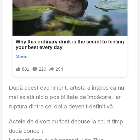
După acest eveniment, artista a înțeles că nu
mai există nicio posibilitate de împăcare, iar
ruptura dintre cei doi a devenit definitivă.
Actele de divorț au fost depuse la scurt timp
după concert