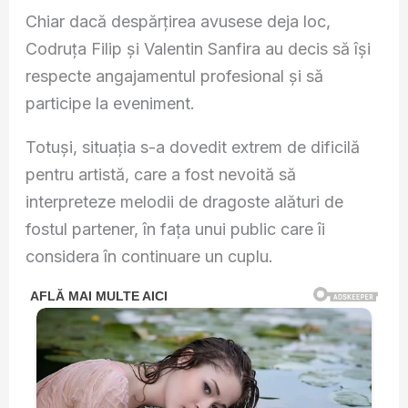
Chiar dacă despărțirea avusese deja loc,
Codruța Filip și Valentin Sanfira au decis să își
respecte angajamentul profesional și să
participe la eveniment.
Totuși, situația s-a dovedit extrem de dificilă
pentru artistă, care a fost nevoită să
interpreteze melodii de dragoste alături de
fostul partener, în fața unui public care îi
considera în continuare un cuplu.