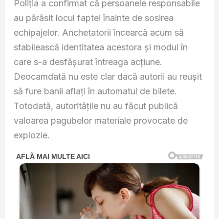
Poliția a confirmat că persoanele responsabile
au părăsit locul faptei înainte de sosirea
echipajelor. Anchetatorii încearcă acum să
stabilească identitatea acestora și modul în
care s-a desfășurat întreaga acțiune.
Deocamdată nu este clar dacă autorii au reușit
să fure banii aflați în automatul de bilete.
Totodată, autoritățile nu au făcut publică
valoarea pagubelor materiale provocate de
explozie.