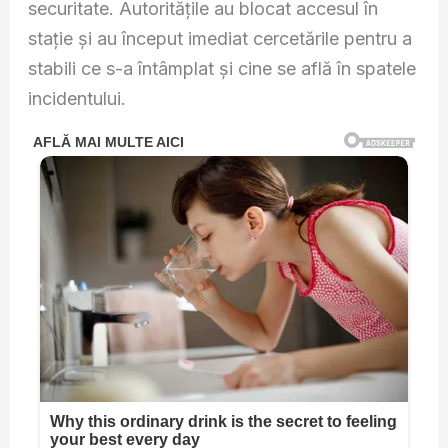
securitate. Autoritățile au blocat accesul în
stație și au început imediat cercetările pentru a
stabili ce s-a întâmplat și cine se află în spatele
incidentului.