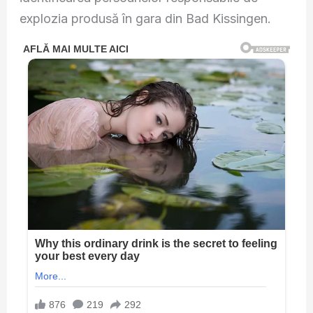
explozia produsă în gara din Bad Kissingen.