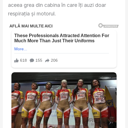
aceea grea din cabina în care îți auzi doar
respirația și motorul.