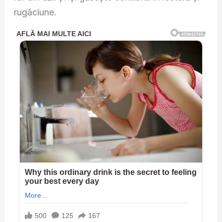
rugăciune.