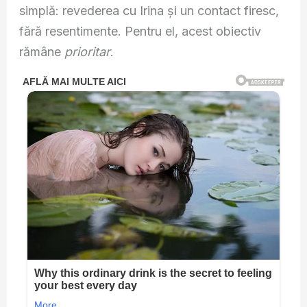
simplă: revederea cu Irina și un contact firesc,
fără resentimente. Pentru el, acest obiectiv
rămâne
prioritar
.