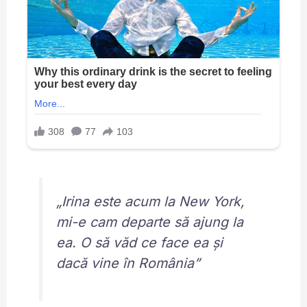
„Irina este acum la New York,
mi-e cam departe să ajung la
ea. O să văd ce face ea și
dacă vine în România”